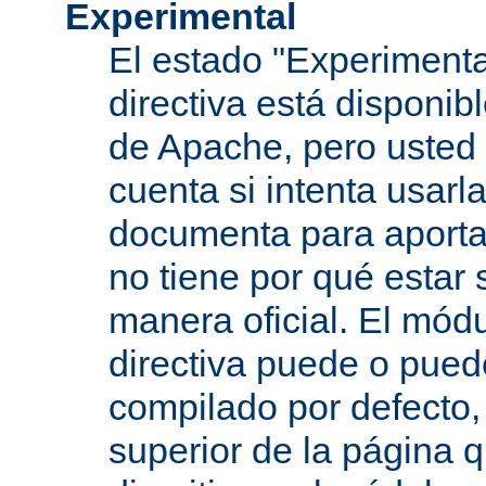
Experimental
El estado "Experimenta
directiva está disponib
de Apache, pero usted 
cuenta si intenta usarla
documenta para aportar
no tiene por qué estar
manera oficial. El mód
directiva puede o pued
compilado por defecto,
superior de la página q