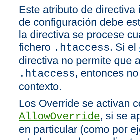
Este atributo de directiva
de configuración debe est
la directiva se procese 
fichero
. Si el
.htaccess
directiva no permite que 
, entonces no 
.htaccess
contexto.
Los Override se activan co
, si se 
AllowOverride
en particular (como por ej