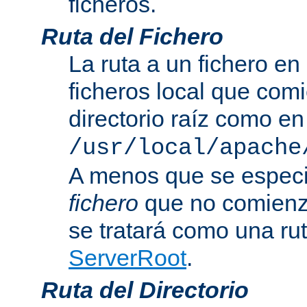
ficheros.
Ruta del Fichero
La ruta a un fichero en
ficheros local que com
directorio raíz como en
/usr/local/apache
A menos que se especi
fichero
que no comienza
se tratará como una rut
ServerRoot
.
Ruta del Directorio