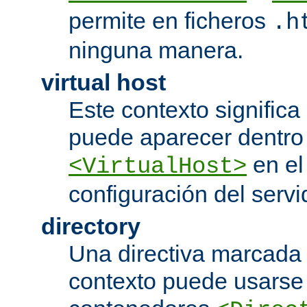
permite en ficheros
.h
ninguna manera.
virtual host
Este contexto significa 
puede aparecer dentro
en el
<VirtualHost>
configuración del servi
directory
Una directiva marcada
contexto puede usarse