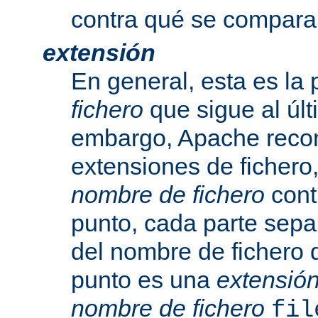
contra qué se compara
extensión
En general, esta es la 
fichero
que sigue al últ
embargo, Apache recon
extensiones de fichero,
nombre de fichero
cont
punto, cada parte sepa
del nombre de fichero 
punto es una
extensió
nombre de fichero
fil