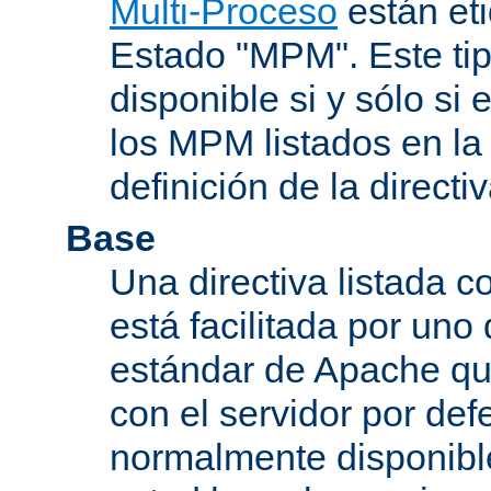
Multi-Proceso
están et
Estado "MPM". Este tip
disponible si y sólo si
los MPM listados en la
definición de la directiv
Base
Una directiva listada 
está facilitada por uno
estándar de Apache qu
con el servidor por defe
normalmente disponib