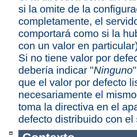
si la omite de la configur
completamente, el servi
comportará como si la hu
con un valor en particular
Si no tiene valor por defe
debería indicar "
Ninguno
que el valor por defecto l
necesariamente el mismo 
toma la directiva en el a
defecto distribuido con el 