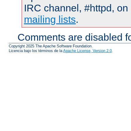
IRC channel, #httpd, on 
mailing lists
.
Comments are disabled fo
Copyright 2025 The Apache Software Foundation.
Licencia bajo los términos de la
Apache License, Version 2.0
.