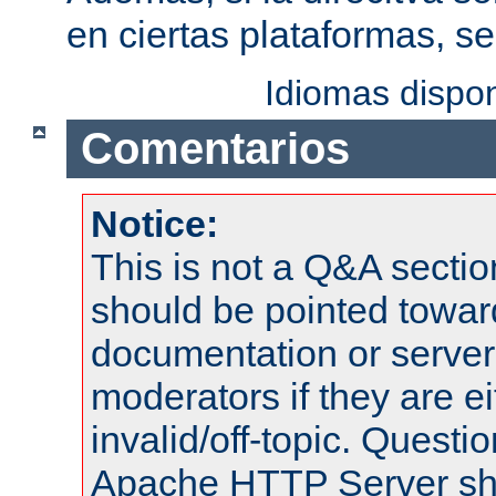
en ciertas plataformas, s
Idiomas dispo
Comentarios
Notice:
This is not a Q&A sect
should be pointed towar
documentation or serve
moderators if they are 
invalid/off-topic. Quest
Apache HTTP Server shou