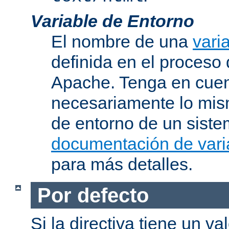
Variable de Entorno
El nombre de una
vari
definida en el proceso
Apache. Tenga en cuen
necesariamente lo mis
de entorno de un siste
documentación de vari
para más detalles.
Por defecto
Si la directiva tiene un va